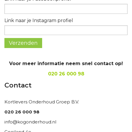
Link naar je Instagram profiel
Verzenden
Voor meer informatie neem snel contact op!
020 26 000 98
Contact
Kortlevers Onderhoud Groep B.V.
020 26 000 98
info@kogonderhoud.nl
Gooiland 4e