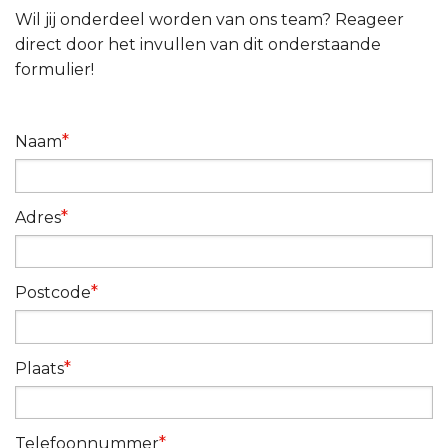
Wil jij onderdeel worden van ons team? Reageer
direct door het invullen van dit onderstaande
formulier!
*
Naam
*
Adres
*
Postcode
*
Plaats
*
Telefoonnummer