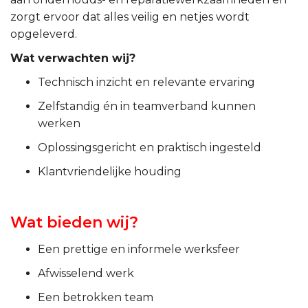
zorgt ervoor dat alles veilig en netjes wordt
opgeleverd.
Wat verwachten wij?
Technisch inzicht en relevante ervaring
Zelfstandig én in teamverband kunnen
werken
Oplossingsgericht en praktisch ingesteld
Klantvriendelijke houding
Wat bieden wij?
Een prettige en informele werksfeer
Afwisselend werk
Een betrokken team