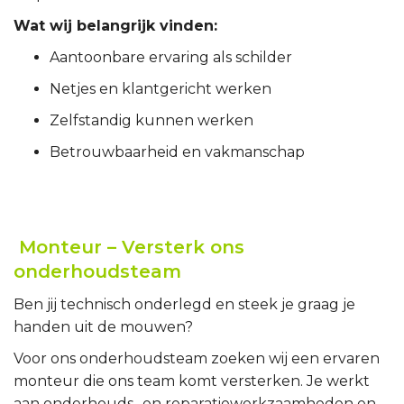
Wat wij belangrijk vinden:
Aantoonbare ervaring als schilder
Netjes en klantgericht werken
Zelfstandig kunnen werken
Betrouwbaarheid en vakmanschap
Monteur – Versterk ons
onderhoudsteam
Ben jij technisch onderlegd en steek je graag je
handen uit de mouwen?
Voor ons onderhoudsteam zoeken wij een ervaren
monteur die ons team komt versterken. Je werkt
aan onderhouds- en reparatiewerkzaamheden en