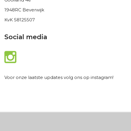
1948RC Beverwijk
KvK 58125507
Social media
Voor onze laatste updates volg ons op instagram!