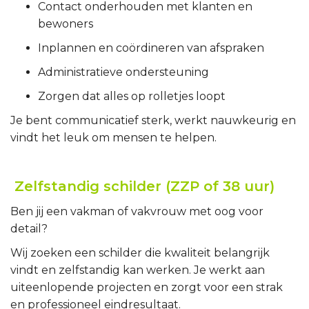
Contact onderhouden met klanten en
bewoners
Inplannen en coördineren van afspraken
Administratieve ondersteuning
Zorgen dat alles op rolletjes loopt
Je bent communicatief sterk, werkt nauwkeurig en
vindt het leuk om mensen te helpen.
Zelfstandig schilder (ZZP of 38 uur)
Ben jij een vakman of vakvrouw met oog voor
detail?
Wij zoeken een schilder die kwaliteit belangrijk
vindt en zelfstandig kan werken. Je werkt aan
uiteenlopende projecten en zorgt voor een strak
en professioneel eindresultaat.