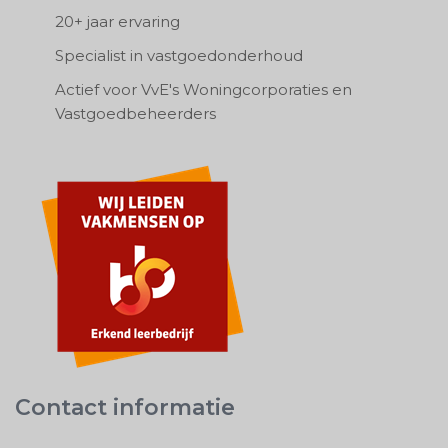
20+ jaar ervaring
Specialist in vastgoedonderhoud
Actief voor VvE's Woningcorporaties en
Vastgoedbeheerders
Contact informatie