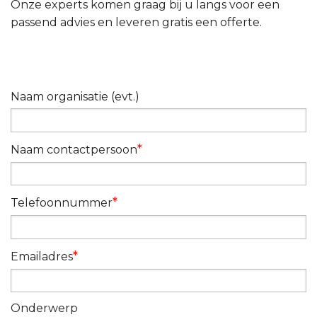
Onze experts komen graag bij u langs voor een
passend advies en leveren gratis een offerte.
Naam organisatie (evt.)
*
Naam contactpersoon
*
Telefoonnummer
*
Emailadres
Onderwerp