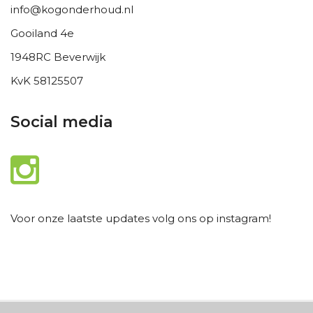
info@kogonderhoud.nl
Gooiland 4e
1948RC Beverwijk
KvK 58125507
Social media
Voor onze laatste updates volg ons op instagram!