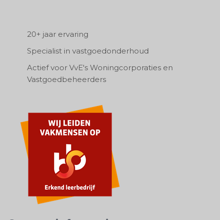
20+ jaar ervaring
Specialist in vastgoedonderhoud
Actief voor VvE's Woningcorporaties en
Vastgoedbeheerders