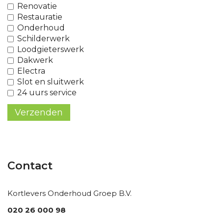
Renovatie
Restauratie
Onderhoud
Schilderwerk
Loodgieterswerk
Dakwerk
Electra
Slot en sluitwerk
24 uurs service
Verzenden
Contact
Kortlevers Onderhoud Groep B.V.
020 26 000 98